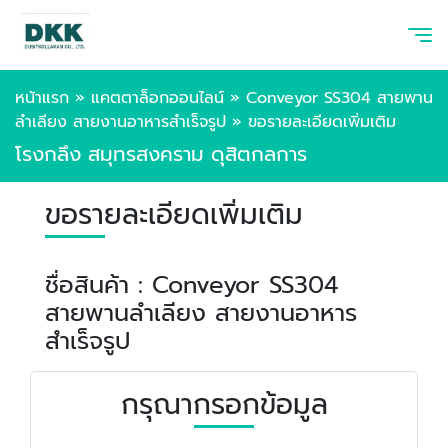
หน้าแรก
»
แคตตาล็อกออนไลน์
»
Conveyor SS304 สายพาน
ลำเลียง สายงานอาหารสำเร็จรูป
»
ขอรายละเอียดเพิ่มเติม
โรงกลึง สมุทรสงคราม ดุสิตกลการ
ขอรายละเอียดเพิ่มเติม
ชื่อสินค้า : Conveyor SS304
สายพานลำเลียง สายงานอาหาร
สำเร็จรูป
กรุณากรอกข้อมูล