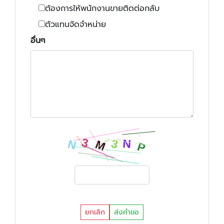
ต้องการให้พนักงานขายติดต่อกลับ
ตัวแทนจัดจำหน่าย
อื่นๆ
ยกเลิก
ส่งคำขอ