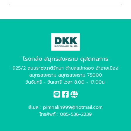
โรงกลึง สมุทรสงคราม ดุสิตกลการ
925/2 ถนนราชญาติรักษา ตำบลแม่กลอง อำเภอเมือง
สมุทรสงคราม สมุทรสงคราม 75000
วันจันทร์ - วันเสาร์ เวลา 8.00 - 17.00น.
อีเมล :
pimnalin999@hotmail.com
โทรศัพท์ :
085-536-2239