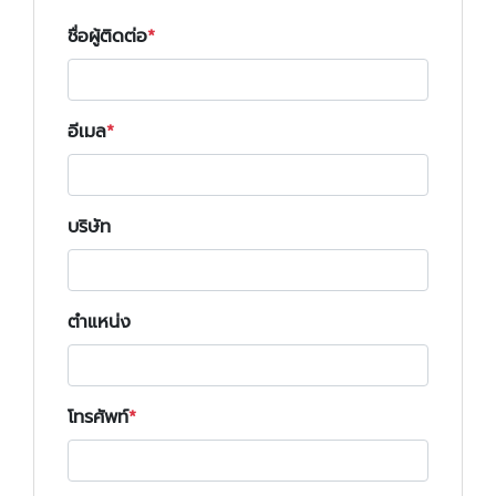
ชื่อผู้ติดต่อ
อีเมล
บริษัท
ตำแหน่ง
โทรศัพท์