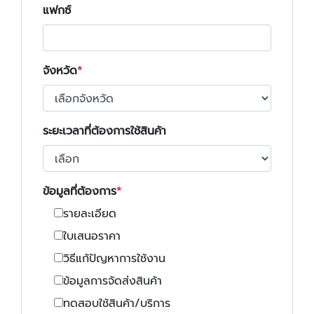
แฟกซ์
จังหวัด
ระยะเวลาที่ต้องการใช้สินค้า
ข้อมูลที่ต้องการ
รายละเอียด
ใบเสนอราคา
วิธีแก้ปัญหาการใช้งาน
ข้อมูลการจัดส่งสินค้า
ทดสอบใช้สินค้า/บริการ