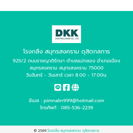
โรงกลึง สมุทรสงคราม ดุสิตกลการ
925/2 ถนนราชญาติรักษา ตำบลแม่กลอง อำเภอเมือง
สมุทรสงคราม สมุทรสงคราม 75000
วันจันทร์ - วันเสาร์ เวลา 8.00 - 17.00น.
อีเมล :
pimnalin999@hotmail.com
โทรศัพท์ :
085-536-2239
© 2569
โรงกลึง สมุทรสงคราม ดุสิตกลการ