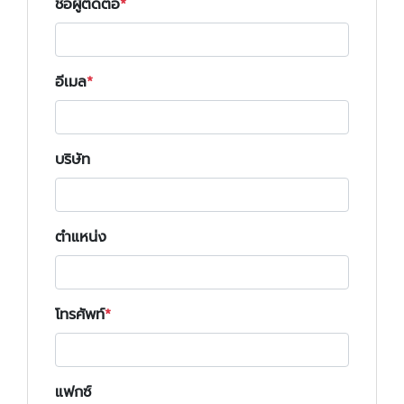
ชื่อผู้ติดต่อ
อีเมล
บริษัท
ตำแหน่ง
โทรศัพท์
แฟกซ์