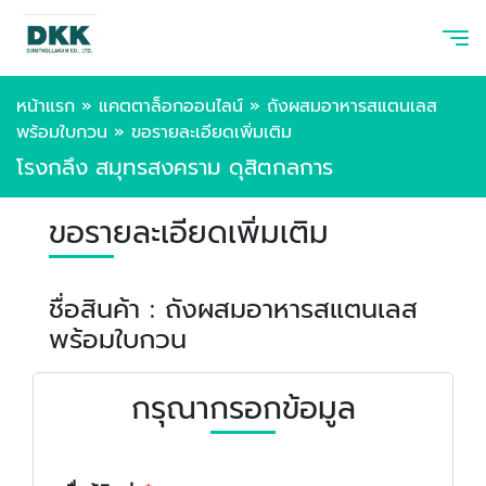
หน้าแรก
»
แคตตาล็อกออนไลน์
»
ถังผสมอาหารสแตนเลส
พร้อมใบกวน
»
ขอรายละเอียดเพิ่มเติม
โรงกลึง สมุทรสงคราม ดุสิตกลการ
ขอรายละเอียดเพิ่มเติม
ชื่อสินค้า : ถังผสมอาหารสแตนเลส
พร้อมใบกวน
กรุณากรอกข้อมูล