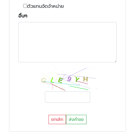
ตัวแทนจัดจำหน่าย
อื่นๆ
ยกเลิก
ส่งคำขอ