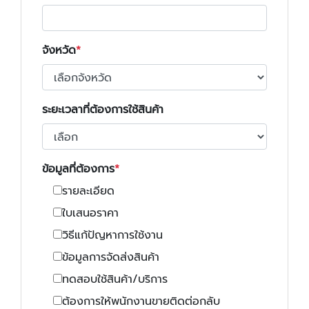
จังหวัด
ระยะเวลาที่ต้องการใช้สินค้า
ข้อมูลที่ต้องการ
รายละเอียด
ใบเสนอราคา
วิธีแก้ปัญหาการใช้งาน
ข้อมูลการจัดส่งสินค้า
ทดสอบใช้สินค้า/บริการ
ต้องการให้พนักงานขายติดต่อกลับ