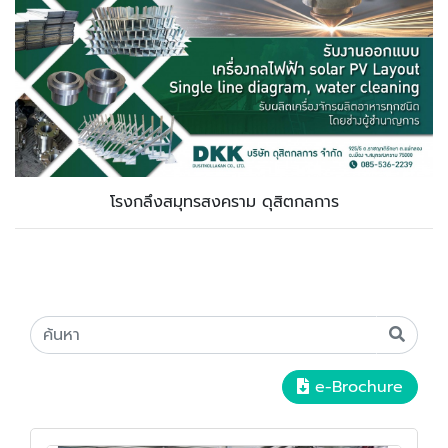
โรงกลึงสมุทรสงคราม ดุสิตกลการ
e-Brochure