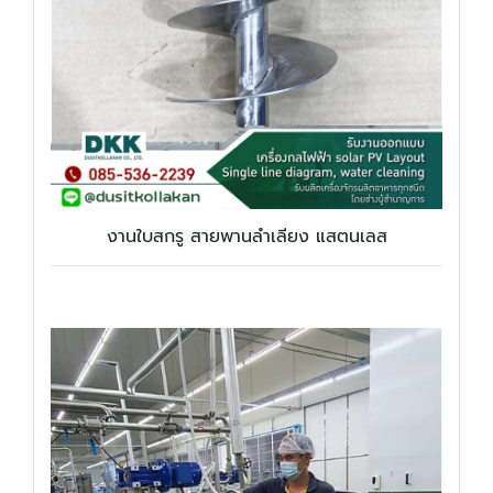
งานใบสกรู สายพานลำเลียง แสตนเลส