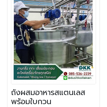
ถังผสมอาหารสแตนเลส
พร้อมใบกวน