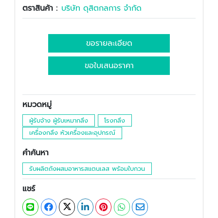
ตราสินค้า :
บริษัท ดุสิตกลการ จำกัด
ขอรายละเอียด
ขอใบเสนอราคา
หมวดหมู่
ผู้รับจ้าง ผู้รับเหมากลึง
โรงกลึง
เครื่องกลึง หัวเครื่องและอุปกรณ์
คำค้นหา
รับผลิตถังผสมอาหารสแตนเลส พร้อมใบกวน
แชร์