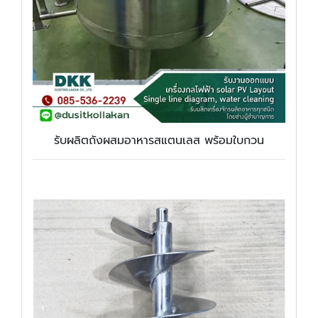
รับผลิตถังผสมอาหารสแตนเลส พร้อมใบกวน