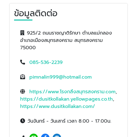
ข้อมูลติดต่อ
925/2 ถนนราชญาติรักษา ตำบลแม่กลอง
อำเภอเมืองสมุทรสงคราม สมุทรสงคราม
75000
085-536-2239
pimnalin999@hotmail.com
https://www.โรงกลึงสมุทรสงคราม.com
,
https://dusitkollakan.yellowpages.co.th
,
https://www.dusitkollakan.com/
วันจันทร์ - วันเสาร์ เวลา 8.00 - 17.00น.