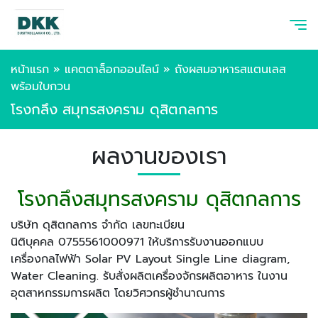
หน้าแรก
»
แคตตาล็อกออนไลน์
»
ถังผสมอาหารสแตนเลส
พร้อมใบกวน
โรงกลึง สมุทรสงคราม ดุสิตกลการ
ผลงานของเรา
โรงกลึงสมุทรสงคราม ดุสิตกลการ
บริษัท ดุสิตกลการ จำกัด เลขทะเบียน
นิติบุคคล 0755561000971 ให้บริการรับงานออกแบบ
เครื่องกลไฟฟ้า Solar PV Layout Single Line diagram,
Water Cleaning. รับสั่งผลิตเครื่องจักรผลิตอาหาร ในงาน
อุตสาหกรรมการผลิต โดยวิศวกรผู้ชำนาณการ