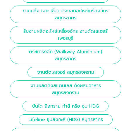
งานกลึง เจาะ เชื่อมประกอบอะไหล่เครื่องจักร
สมุทรสาคร
รับงานผลิตอะไหล่เครื่องจักร งานตัดเลเซอร์
เพชรบุรี
ตระแกรงฉีก (Walkway Aluminium)
สมุทรสาคร
งานตัดเลเซอร์ สมุทรสงคราม
งานผลิตถังสแตนเลส ถังผสมอาหาร
สมุทรสงคราม
บันได ยิงทราย ทำสี หรือ ชุบ HDG
Lifeline ชุบสังกะสี (HDG) สมุทรสาคร