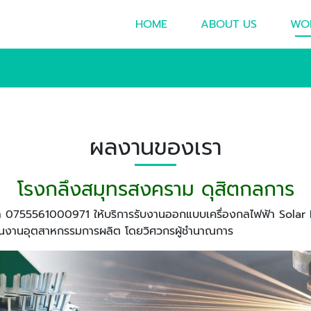
HOME
ABOUT US
WO
ผลงานของเรา
โรงกลึงสมุทรสงคราม ดุสิตกลการ
ุคคล 0755561000971 ให้บริการรับงานออกแบบเครื่องกลไฟฟ้า Sol
ร ในงานอุตสาหกรรมการผลิต โดยวิศวกรผู้ชำนาณการ