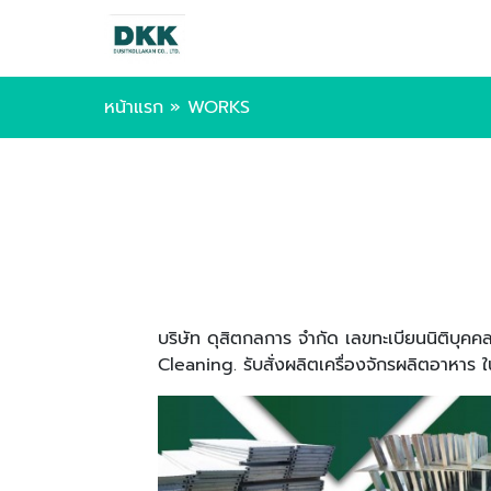
หน้าแรก
»
WORKS
บริษัท ดุสิตกลการ จำกัด เลขทะเบียนนิติบ
Cleaning. รับสั่งผลิตเครื่องจักรผลิตอาหา