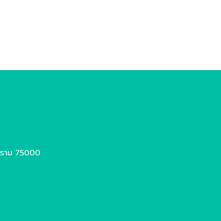
คราม 75000