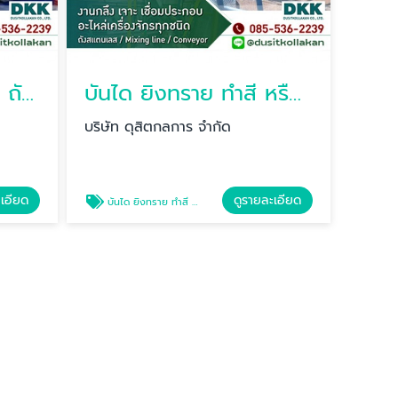
งานผลิตถังสแตนเลส ถังผสมอาหาร สมุทรสงคราม
บันได ยิงทราย ทำสี หรือ ชุบ HDG
บริษัท ดุสิตกลการ จำกัด
ะเอียด
ดูรายละเอียด
บันได ยิงทราย ทำสี หรือ ชุบ HDG