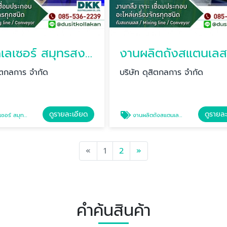
งานตัดเลเซอร์ สมุทรสงคราม
สิตกลการ จำกัด
บริษัท ดุสิตกลการ จำกัด
ดูรายละเอียด
ดูรายล
์ สมุทรสงคราม
งานผลิตถังสแตนเลส ถังผสมอาหาร สมุทรสงคราม
Previous
Next
«
1
2
»
คำค้นสินค้า