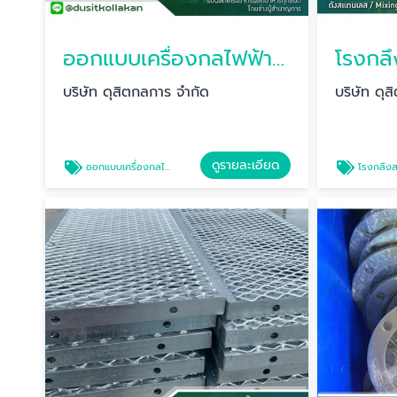
ออกแบบเครื่องกลไฟฟ้า Solar PV Layout Single line diagram
บริษัท ดุสิตกลการ จำกัด
บริษัท ดุ
ดูรายละเอียด
ออกแบบเครื่องกลไฟฟ้า Solar PV Layout Single line diagram
โรงกลึงสมุทรสง