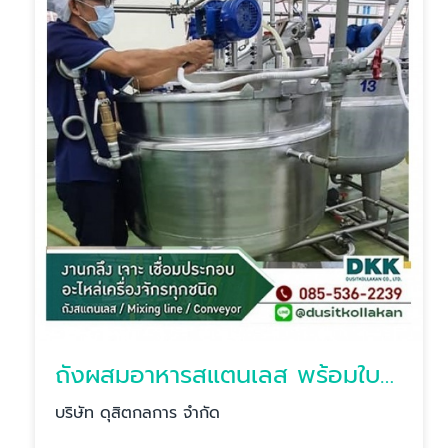
ถังผสมอาหารสแตนเลส พร้อมใบกวน
บริษัท ดุสิตกลการ จำกัด