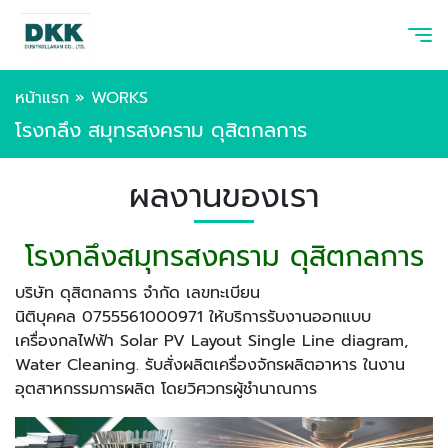
หน้าแรก
»
WORKS
โรงกลึง สมุทรสงคราม ดุสิตกลการ
ผลงานของเรา
โรงกลึงสมุทรสงคราม ดุสิตกลการ
บริษัท ดุสิตกลการ จำกัด เลขทะเบียน
นิติบุคคล 0755561000971 ให้บริการรับงานออกแบบ
เครื่องกลไฟฟ้า Solar PV Layout Single Line diagram,
Water Cleaning. รับสั่งผลิตเครื่องจักรผลิตอาหาร ในงาน
อุตสาหกรรมการผลิต โดยวิศวกรผู้ชำนาณการ