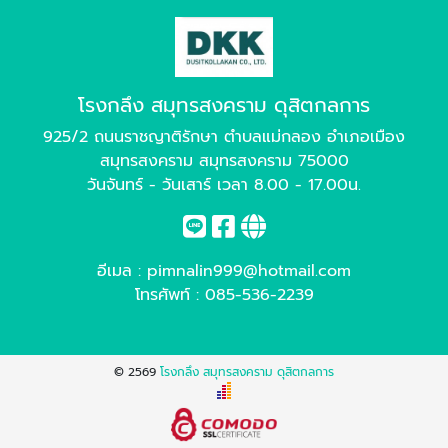
โรงกลึง สมุทรสงคราม ดุสิตกลการ
925/2 ถนนราชญาติรักษา ตำบลแม่กลอง อำเภอเมือง
สมุทรสงคราม สมุทรสงคราม 75000
วันจันทร์ - วันเสาร์ เวลา 8.00 - 17.00น.
อีเมล :
pimnalin999@hotmail.com
โทรศัพท์ :
085-536-2239
© 2569
โรงกลึง สมุทรสงคราม ดุสิตกลการ