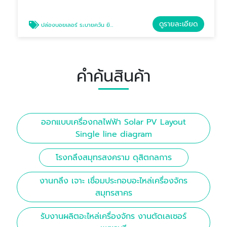
ดูรายละเอียด
ปล่องบอยเลอร์ ระบายควัน ยิงทราย30เมตร
คำค้นสินค้า
ออกแบบเครื่องกลไฟฟ้า Solar PV Layout
Single line diagram
โรงกลึงสมุทรสงคราม ดุสิตกลการ
งานกลึง เจาะ เชื่อมประกอบอะไหล่เครื่องจักร
สมุทรสาคร
รับงานผลิตอะไหล่เครื่องจักร งานตัดเลเซอร์