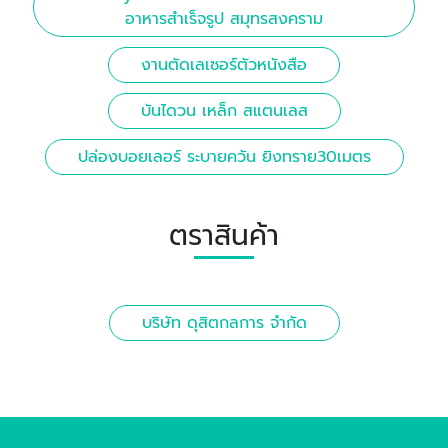
อาหารสำเร็จรูป สมุทรสงคราม
งานตัดเลเซอร์ตัวหนังสือ
บันไดวน เหล็ก สแตนเลส
ปล่องบอยเลอร์ ระบายควัน ยิงทราย30เมตร
ตราสินค้า
บริษัท ดุสิตกลการ จำกัด