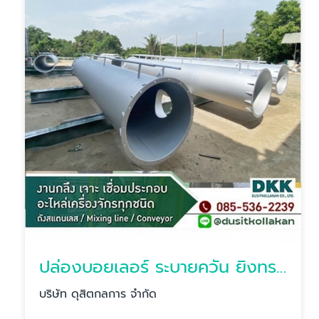
ปล่องบอยเลอร์ ระบายควัน ยิงทราย 30 เมตร
บริษัท ดุสิตกลการ จำกัด