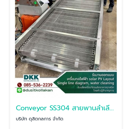
Conveyor SS304 สายพานลำเลียง สายงานอาหารสำเร็จรูป
บริษัท ดุสิตกลการ จำกัด