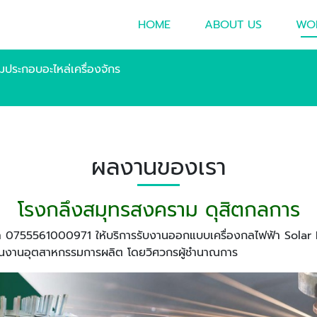
HOME
ABOUT US
WO
อมประกอบอะไหล่เครื่องจักร
ผลงานของเรา
โรงกลึงสมุทรสงคราม ดุสิตกลการ
ุคคล 0755561000971 ให้บริการรับงานออกแบบเครื่องกลไฟฟ้า Sol
ร ในงานอุตสาหกรรมการผลิต โดยวิศวกรผู้ชำนาณการ