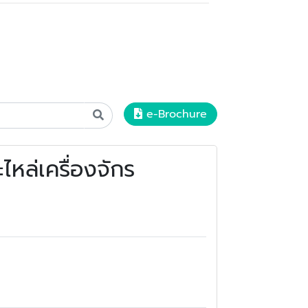
e-Brochure
ไหล่เครื่องจักร