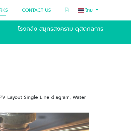
RKS
CONTACT US
ไทย
โรงกลึง สมุทรสงคราม ดุสิตกลการ
ar PV Layout Single Line diagram, Water