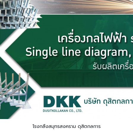
โรงกลึงสมุทรสงคราม ดุสิตกลการ