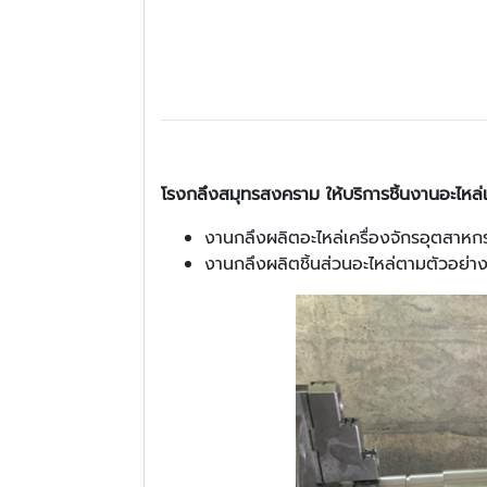
โรงกลึงสมุทรสงคราม ให้บริการชิ้นงานอะไหล่
งานกลึงผลิตอะไหล่เครื่องจักรอุตสา
งานกลึงผลิตชิ้นส่วนอะไหล่ตามตัวอย