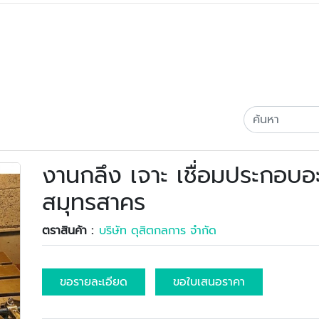
งานกลึง เจาะ เชื่อมประกอบอะ
สมุทรสาคร
ตราสินค้า :
บริษัท ดุสิตกลการ จำกัด
ขอรายละเอียด
ขอใบเสนอราคา