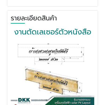
รายละเอียดสินค้า
งานตัดเลเซอร์ตัวหนังสือ