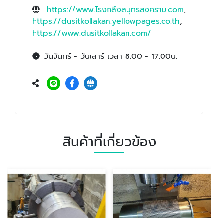
https://www.โรงกลึงสมุทรสงคราม.com
,
https://dusitkollakan.yellowpages.co.th
,
https://www.dusitkollakan.com/
วันจันทร์ - วันเสาร์ เวลา 8.00 - 17.00น.
สินค้าที่เกี่ยวข้อง