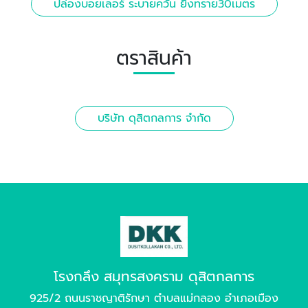
ปล่องบอยเลอร์ ระบายควัน ยิงทราย30เมตร
ตราสินค้า
บริษัท ดุสิตกลการ จำกัด
โรงกลึง สมุทรสงคราม ดุสิตกลการ
925/2 ถนนราชญาติรักษา ตำบลแม่กลอง อำเภอเมือง