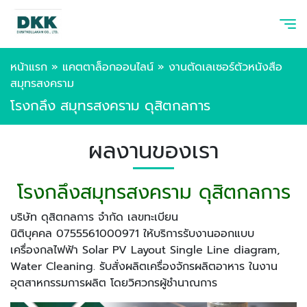
หน้าแรก
»
แคตตาล็อกออนไลน์
»
งานตัดเลเซอร์ตัวหนังสือ
สมุทรสงคราม
โรงกลึง สมุทรสงคราม ดุสิตกลการ
ผลงานของเรา
โรงกลึงสมุทรสงคราม ดุสิตกลการ
บริษัท ดุสิตกลการ จำกัด เลขทะเบียน
นิติบุคคล 0755561000971 ให้บริการรับงานออกแบบ
เครื่องกลไฟฟ้า Solar PV Layout Single Line diagram,
Water Cleaning. รับสั่งผลิตเครื่องจักรผลิตอาหาร ในงาน
อุตสาหกรรมการผลิต โดยวิศวกรผู้ชำนาณการ