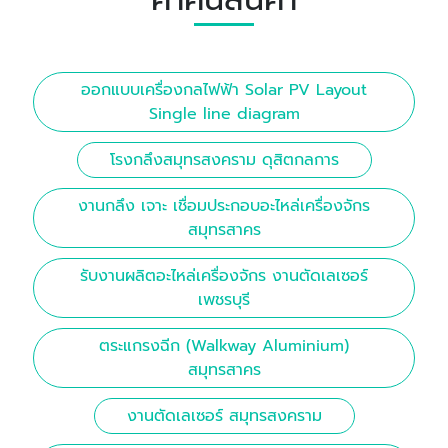
ออกแบบเครื่องกลไฟฟ้า Solar PV Layout
Single line diagram
โรงกลึงสมุทรสงคราม ดุสิตกลการ
งานกลึง เจาะ เชื่อมประกอบอะไหล่เครื่องจักร
สมุทรสาคร
รับงานผลิตอะไหล่เครื่องจักร งานตัดเลเซอร์
เพชรบุรี
ตระแกรงฉีก (Walkway Aluminium)
สมุทรสาคร
งานตัดเลเซอร์ สมุทรสงคราม