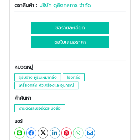
ตราสินค้า :
บริษัท ดุสิตกลการ จำกัด
ขอรายละเอียด
ขอใบเสนอราคา
หมวดหมู่
ผู้รับจ้าง ผู้รับเหมากลึง
โรงกลึง
เครื่องกลึง หัวเครื่องและอุปกรณ์
คำค้นหา
งานตัดเลเซอร์ตัวหนังสือ
แชร์