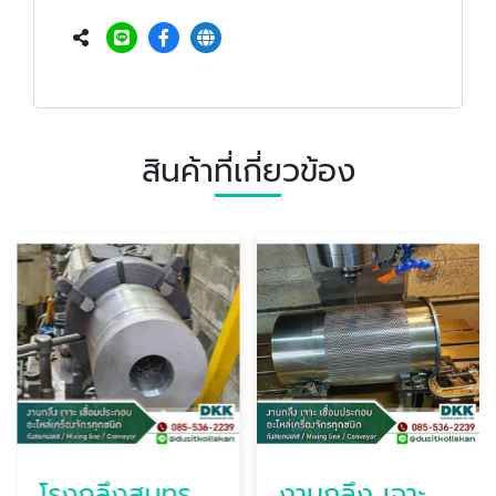
สินค้าที่เกี่ยวข้อง
โรงกลึงสมุทรสงคราม ดุสิตกลการ
งานกลึง เจาะ เชื่อมประกอบอะไหล่เครื่องจักร สมุทรสาคร