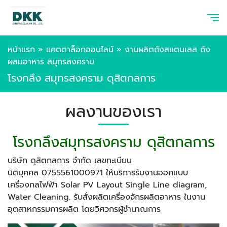
หน้าแรก
»
แคตตาล็อกออนไลน์
»
งานผลิตถังสแตนเลส ถัง
ผสมอาหาร สมุทรสงคราม
โรงกลึง สมุทรสงคราม ดุสิตกลการ
ผลงานของเรา
โรงกลึงสมุทรสงคราม ดุสิตกลการ
บริษัท ดุสิตกลการ จำกัด เลขทะเบียน
นิติบุคคล 0755561000971 ให้บริการรับงานออกแบบ
เครื่องกลไฟฟ้า Solar PV Layout Single Line diagram,
Water Cleaning. รับสั่งผลิตเครื่องจักรผลิตอาหาร ในงาน
อุตสาหกรรมการผลิต โดยวิศวกรผู้ชำนาณการ