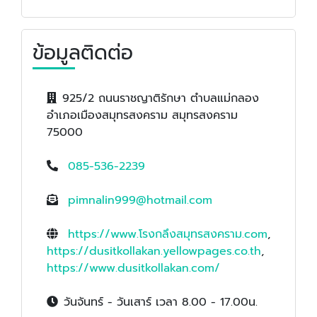
ข้อมูลติดต่อ
925/2 ถนนราชญาติรักษา ตำบลแม่กลอง
อำเภอเมืองสมุทรสงคราม สมุทรสงคราม
75000
085-536-2239
pimnalin999@hotmail.com
https://www.โรงกลึงสมุทรสงคราม.com
,
https://dusitkollakan.yellowpages.co.th
,
https://www.dusitkollakan.com/
วันจันทร์ - วันเสาร์ เวลา 8.00 - 17.00น.