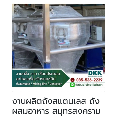
งานผลิตถังสแตนเลส ถัง
ผสมอาหาร สมุทรสงคราม