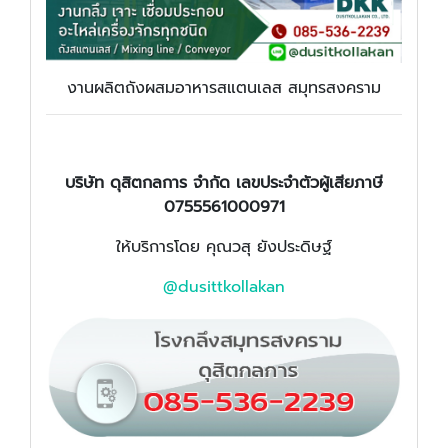
งานผลิตถังผสมอาหารสแตนเลส สมุทรสงคราม
บริษัท ดุสิตกลการ จำกัด เลขประจำตัวผู้เสียภาษี
0755561000971
ให้บริการโดย คุณวสุ ยังประดิษฐ์
@dusittkollakan