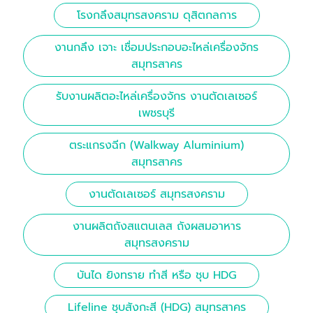
โรงกลึงสมุทรสงคราม ดุสิตกลการ
งานกลึง เจาะ เชื่อมประกอบอะไหล่เครื่องจักร
สมุทรสาคร
รับงานผลิตอะไหล่เครื่องจักร งานตัดเลเซอร์
เพชรบุรี
ตระแกรงฉีก (Walkway Aluminium)
สมุทรสาคร
งานตัดเลเซอร์ สมุทรสงคราม
งานผลิตถังสแตนเลส ถังผสมอาหาร
สมุทรสงคราม
บันได ยิงทราย ทำสี หรือ ชุบ HDG
Lifeline ชุบสังกะสี (HDG) สมุทรสาคร