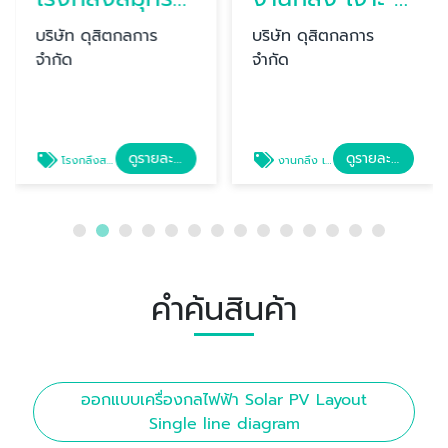
บริษัท ดุสิตกลการ
บริษัท ดุสิตกลการ
จำกัด
จำกัด
ดูรายละเอียด
ดูรายละเอียด
โรงกลึงสมุทรสงคราม ดุสิตกลการ
งานกลึง เจาะ เชื่อมประกอบอะไหล่เครื่องจักร สมุทรสาคร
คำค้นสินค้า
ออกแบบเครื่องกลไฟฟ้า Solar PV Layout
Single line diagram