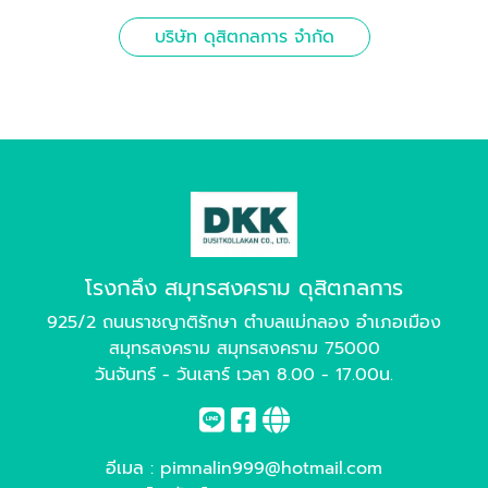
บริษัท ดุสิตกลการ จำกัด
โรงกลึง สมุทรสงคราม ดุสิตกลการ
925/2 ถนนราชญาติรักษา ตำบลแม่กลอง อำเภอเมือง
สมุทรสงคราม สมุทรสงคราม 75000
วันจันทร์ - วันเสาร์ เวลา 8.00 - 17.00น.
อีเมล :
pimnalin999@hotmail.com