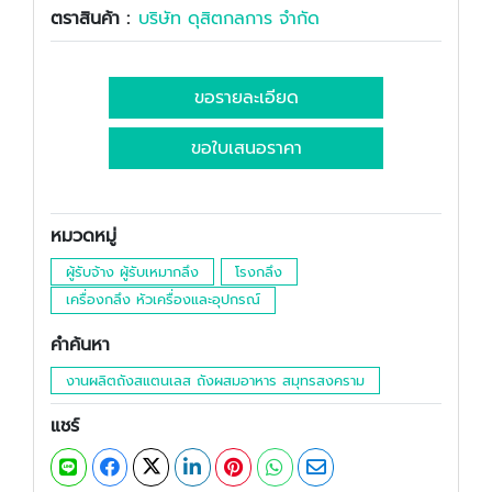
ตราสินค้า :
บริษัท ดุสิตกลการ จำกัด
ขอรายละเอียด
ขอใบเสนอราคา
หมวดหมู่
ผู้รับจ้าง ผู้รับเหมากลึง
โรงกลึง
เครื่องกลึง หัวเครื่องและอุปกรณ์
คำค้นหา
งานผลิตถังสแตนเลส ถังผสมอาหาร สมุทรสงคราม
แชร์