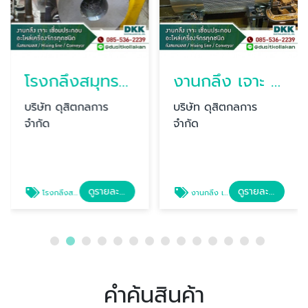
โรงกลึงสมุทรสงคราม ดุสิตกลการ
งานกลึง เจาะ เชื่อมประกอบอะไหล่เครื่องจักร สมุทรสาคร
บริษัท ดุสิตกลการ
บริษัท ดุสิตกลการ
จำกัด
จำกัด
ดูรายละเอียด
ดูรายละเอียด
โรงกลึงสมุทรสงคราม ดุสิตกลการ
งานกลึง เจาะ เชื่อมประกอบอะไหล่เครื่องจักร สมุทรสาคร
คำค้นสินค้า