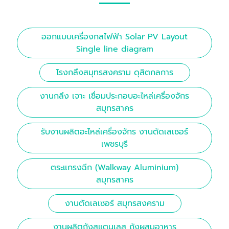
ออกแบบเครื่องกลไฟฟ้า Solar PV Layout
Single line diagram
โรงกลึงสมุทรสงคราม ดุสิตกลการ
งานกลึง เจาะ เชื่อมประกอบอะไหล่เครื่องจักร
สมุทรสาคร
รับงานผลิตอะไหล่เครื่องจักร งานตัดเลเซอร์
เพชรบุรี
ตระแกรงฉีก (Walkway Aluminium)
สมุทรสาคร
งานตัดเลเซอร์ สมุทรสงคราม
งานผลิตถังสแตนเลส ถังผสมอาหาร