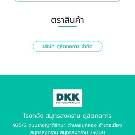
ตราสินค้า
บริษัท ดุสิตกลการ จำกัด
โรงกลึง สมุทรสงคราม ดุสิตกลการ
925/2 ถนนราชญาติรักษา ตำบลแม่กลอง อำเภอเมือง
สมุทรสงคราม สมุทรสงคราม 75000