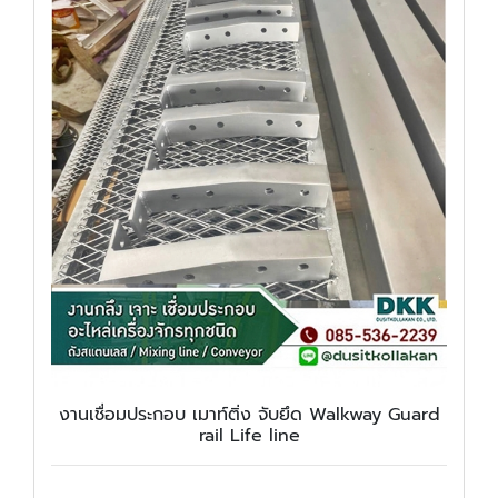
งานเชื่อมประกอบ เมาท์ติ่ง จับยึด Walkway Guard
rail Life line