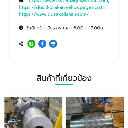
https://www.โรงกลึงสมุทรสงคราม.com
,
https://dusitkollakan.yellowpages.co.th
,
https://www.dusitkollakan.com/
วันจันทร์ - วันเสาร์ เวลา 8.00 - 17.00น.
สินค้าที่เกี่ยวข้อง