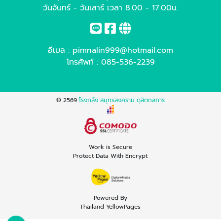
วันจันทร์ - วันเสาร์ เวลา 8.00 - 17.00น.
อีเมล :
pimnalin999@hotmail.com
โทรศัพท์ :
085-536-2239
© 2569
โรงกลึง สมุทรสงคราม ดุสิตกลการ
Work is Secure
Protect Data With Encrypt
Powered By
Thailand YellowPages