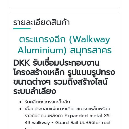
รายละเอียดสินค้า
ตระแกรงฉีก (Walkway
Aluminium) สมุทรสาคร
DKK รับเชื่อมประกอบงาน
โครงสร้างเหล็ก รูปแบบรูปทรง
ขนาดต่างๆ รวมถึงสร้างไลน์
ระบบลำเลียง
รับผลิตตะแกรงเหล็กฉีก
เชื่อมประกอบแผ่นทางเดินตะแกรงเหล็กพร้อม
ราวกันตกบนหลังคา Expanded metal XS-
43 walkway + Guard Rail บนหลังfor roof