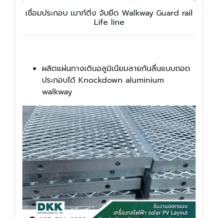
เชื่อมประกอบ เมาท์ติ่ง จับยึด Walkway Guard rail
Life line
ผลิตแผ่นทางเดินอลูมิเนียมลายกันลื่นแบบถอด
ประกอบได้ Knockdown aluminium
walkway