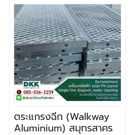
ตระแกรงฉีก (Walkway
Aluminium) สมุทรสาคร