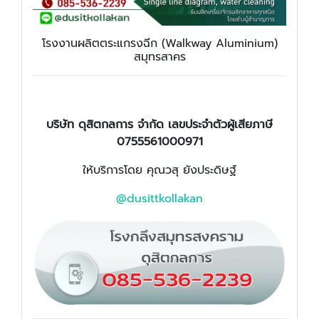
โรงงานผลิตตระแกรงฉีก (Walkway Aluminium)
สมุทรสาคร
บริษัท ดุสิตกลการ จำกัด เลขประจำตัวผู้เสียภาษี
0755561000971
ให้บริการโดย คุณวสุ ยังประดิษฐ์
@dusittkollakan