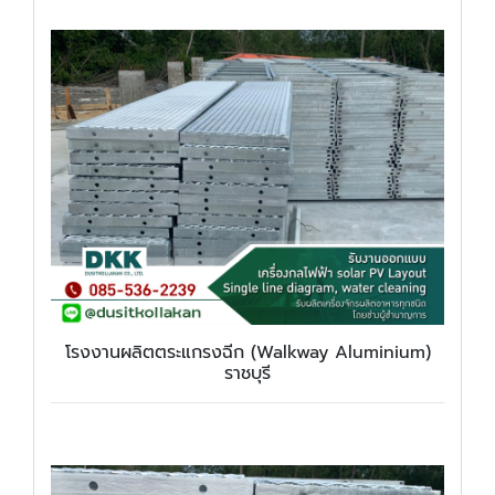
โรงงานผลิตตระแกรงฉีก (Walkway Aluminium)
ราชบุรี