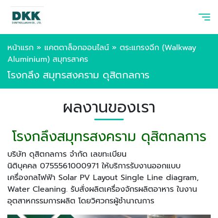
หน้าแรก
»
แคตตาล็อกออนไลน์
»
ตระแกรงฉีก (Walkway
Aluminium) สมุทรสาคร
โรงกลึง สมุทรสงคราม ดุสิตกลการ
ผลงานของเรา
โรงกลึงสมุทรสงคราม ดุสิตกลการ
บริษัท ดุสิตกลการ จำกัด เลขทะเบียน
นิติบุคคล 0755561000971 ให้บริการรับงานออกแบบ
เครื่องกลไฟฟ้า Solar PV Layout Single Line diagram,
Water Cleaning. รับสั่งผลิตเครื่องจักรผลิตอาหาร ในงาน
อุตสาหกรรมการผลิต โดยวิศวกรผู้ชำนาณการ