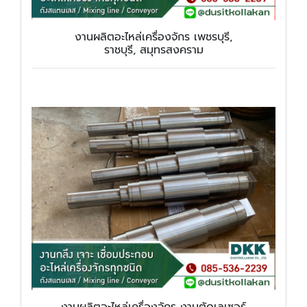
งานผลิตอะไหล่เครื่องจักร เพชรบุรี,
ราชบุรี, สมุทรสงคราม
งานผลิตอะไหล่เครื่องจักร งานตัดเลเซอร์