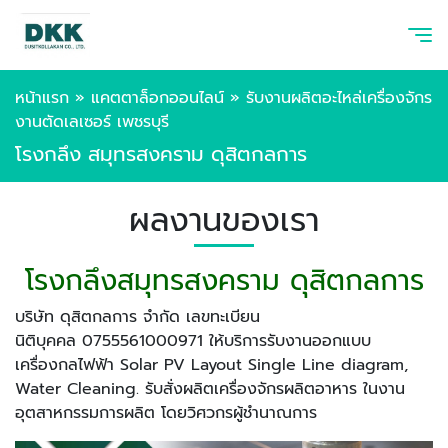
หน้าแรก
»
แคตตาล็อกออนไลน์
»
รับงานผลิตอะไหล่เครื่องจักร
งานตัดเลเซอร์ เพชรบุรี
โรงกลึง สมุทรสงคราม ดุสิตกลการ
ผลงานของเรา
โรงกลึงสมุทรสงคราม ดุสิตกลการ
บริษัท ดุสิตกลการ จำกัด เลขทะเบียน
นิติบุคคล 0755561000971 ให้บริการรับงานออกแบบ
เครื่องกลไฟฟ้า Solar PV Layout Single Line diagram,
Water Cleaning. รับสั่งผลิตเครื่องจักรผลิตอาหาร ในงาน
อุตสาหกรรมการผลิต โดยวิศวกรผู้ชำนาณการ