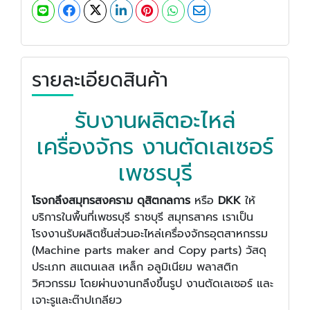
รายละเอียดสินค้า
รับงานผลิตอะไหล่
เครื่องจักร งานตัดเลเซอร์
เพชรบุรี
โรงกลึงสมุทรสงคราม ดุสิตกลการ
หรือ
DKK
ให้
บริการในพื้นที่เพชรบุรี ราชบุรี สมุทรสาคร เราเป็น
โรงงานรับผลิตชิ้นส่วนอะไหล่เครื่องจักรอุตสาหกรรม
(Machine parts maker and Copy parts) วัสดุ
ประเภท สแตนเลส เหล็ก อลูมิเนียม พลาสติก
วิศวกรรม โดยผ่านงานกลึงขึ้นรูป งานตัดเลเซอร์ และ
เจาะรูและต๊าปเกลียว