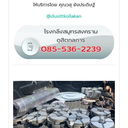
ให้บริการโดย คุณวสุ ยังประดิษฐ์
@dusittkollakan