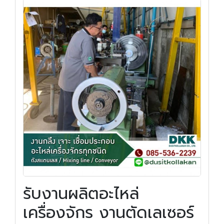
รับงานผลิตอะไหล่
เครื่องจักร งานตัดเลเซอร์