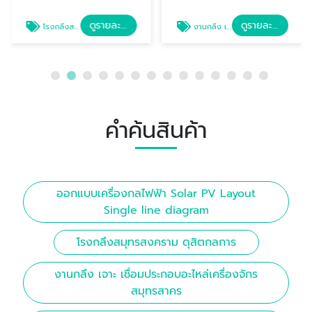
ดูรายละเอียด
ดูรายละเอียด
โรงกลึงสมุทรสงคราม ดุสิตกลการ
งานกลึง เจาะ เชื่อมประกอบอะไหล่เครื่องจักร สมุทรสาคร
คำค้นสินค้า
ออกแบบเครื่องกลไฟฟ้า Solar PV Layout
Single line diagram
โรงกลึงสมุทรสงคราม ดุสิตกลการ
งานกลึง เจาะ เชื่อมประกอบอะไหล่เครื่องจักร
สมุทรสาคร