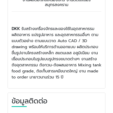
สมุทรสงคราม
DKK
รับสร้างเครื่องจักรและของใช้ในอุตสาหกรรม
ผลิตอาหาร แปรรูปอาหาร และอุตสาหกรรมอื่นๆ ตาม
แบบตัวอย่าง ตามแบบวาด Auto CAD / 3D
drawing พร้อมให้บริการด้านออกแบบ ผลิตประกอบ
ขึ้นรูปงานโครงสร้างเหล็ก สแตนเลส อลูมิเนียม งาน
เชื่อมประกอบในรูปแบบรูปทรงขนาดต่างๆ งานสร้าง
ถังอุตสาหกรรม ถังกวน-ถังผสมอาหาร Mixing tank
food grade, ถังเก็บสารเคมีขนาดใหญ่ งาน made
to order มายาวนานร่วม 15 ปี
ข้อมูลติดต่อ