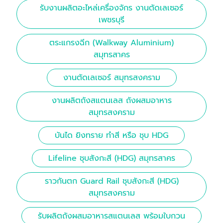
รับงานผลิตอะไหล่เครื่องจักร งานตัดเลเซอร์
เพชรบุรี
ตระแกรงฉีก (Walkway Aluminium)
สมุทรสาคร
งานตัดเลเซอร์ สมุทรสงคราม
งานผลิตถังสแตนเลส ถังผสมอาหาร
สมุทรสงคราม
บันได ยิงทราย ทำสี หรือ ชุบ HDG
Lifeline ชุบสังกะสี (HDG) สมุทรสาคร
ราวกันตก Guard Rail ชุบสังกะสี (HDG)
สมุทรสงคราม
รับผลิตถังผสมอาหารสแตนเลส พร้อมใบกวน