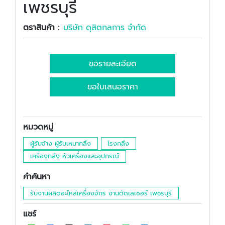
เพชรบุรี
ตราสินค้า :
บริษัท ดุสิตกลการ จำกัด
ขอรายละเอียด
ขอใบเสนอราคา
หมวดหมู่
ผู้รับจ้าง ผู้รับเหมากลึง
โรงกลึง
เครื่องกลึง หัวเครื่องและอุปกรณ์
คำค้นหา
รับงานผลิตอะไหล่เครื่องจักร งานตัดเลเซอร์ เพชรบุรี
แชร์