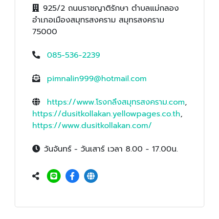
925/2 ถนนราชญาติรักษา ตำบลแม่กลอง
อำเภอเมืองสมุทรสงคราม สมุทรสงคราม
75000
085-536-2239
pimnalin999@hotmail.com
https://www.โรงกลึงสมุทรสงคราม.com
,
https://dusitkollakan.yellowpages.co.th
,
https://www.dusitkollakan.com/
วันจันทร์ - วันเสาร์ เวลา 8.00 - 17.00น.