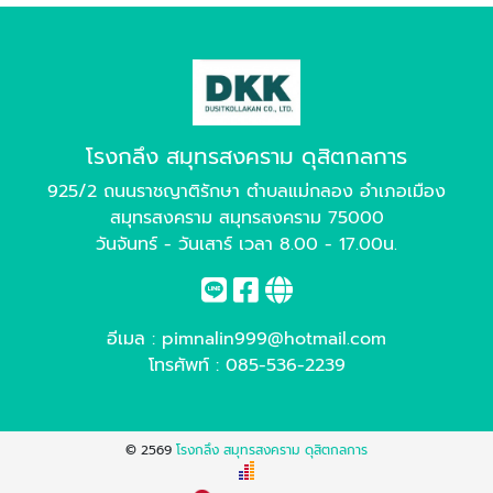
โรงกลึง สมุทรสงคราม ดุสิตกลการ
925/2 ถนนราชญาติรักษา ตำบลแม่กลอง อำเภอเมือง
สมุทรสงคราม สมุทรสงคราม 75000
วันจันทร์ - วันเสาร์ เวลา 8.00 - 17.00น.
อีเมล :
pimnalin999@hotmail.com
โทรศัพท์ :
085-536-2239
© 2569
โรงกลึง สมุทรสงคราม ดุสิตกลการ