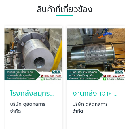
สินค้าที่เกี่ยวข้อง
โรงกลึงสมุทรสงคราม ดุสิตกลการ
งานกลึง เจาะ เชื่อมประกอบอะไหล่เครื่องจักร สมุทรสาคร
บริษัท ดุสิตกลการ
บริษัท ดุสิตกลการ
จำกัด
จำกัด